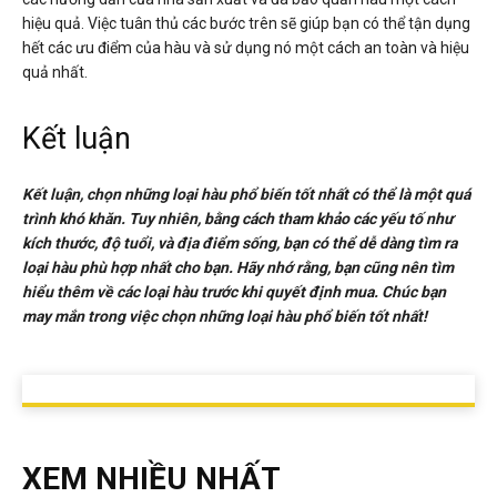
hiệu quả. Việc tuân thủ các bước trên sẽ giúp bạn có thể tận dụng
hết các ưu điểm của hàu và sử dụng nó một cách an toàn và hiệu
quả nhất.
Kết luận
Kết luận, chọn những loại hàu phổ biến tốt nhất có thể là một quá
trình khó khăn. Tuy nhiên, bằng cách tham khảo các yếu tố như
kích thước, độ tuổi, và địa điểm sống, bạn có thể dễ dàng tìm ra
loại hàu phù hợp nhất cho bạn. Hãy nhớ rằng, bạn cũng nên tìm
hiểu thêm về các loại hàu trước khi quyết định mua. Chúc bạn
may mắn trong việc chọn những loại hàu phổ biến tốt nhất!
XEM NHIỀU NHẤT