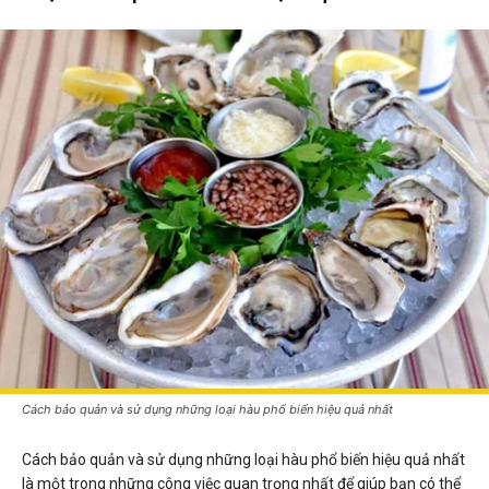
Cách bảo quản và sử dụng những loại hàu phổ biến hiệu quả nhất
Cách bảo quản và sử dụng những loại hàu phổ biến hiệu quả nhất
là một trong những công việc quan trọng nhất để giúp bạn có thể