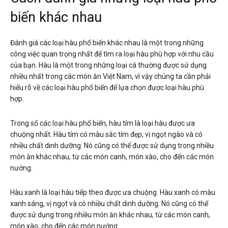
biến khác nhau
Đánh giá các loại hàu phổ biến khác nhau là một trong những
công việc quan trọng nhất để tìm ra loại hàu phù hợp với nhu cầu
của bạn. Hàu là một trong những loại cá thường được sử dụng
nhiều nhất trong các món ăn Việt Nam, vì vậy chúng ta cần phải
hiểu rõ về các loại hàu phổ biến để lựa chọn được loại hàu phù
hợp.
Trong số các loại hàu phổ biến, hàu tím là loại hàu được ưa
chuộng nhất. Hàu tím có màu sắc tím đẹp, vị ngọt ngào và có
nhiều chất dinh dưỡng. Nó cũng có thể được sử dụng trong nhiều
món ăn khác nhau, từ các món canh, món xào, cho đến các món
nướng.
Hàu xanh là loại hàu tiếp theo được ưa chuộng. Hàu xanh có màu
xanh sáng, vị ngọt và có nhiều chất dinh dưỡng. Nó cũng có thể
được sử dụng trong nhiều món ăn khác nhau, từ các món canh,
món xào, cho đến các món nướng.