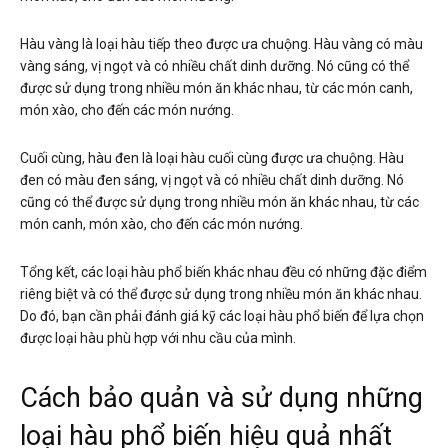
Hàu vàng là loại hàu tiếp theo được ưa chuộng. Hàu vàng có màu
vàng sáng, vị ngọt và có nhiều chất dinh dưỡng. Nó cũng có thể
được sử dụng trong nhiều món ăn khác nhau, từ các món canh,
món xào, cho đến các món nướng.
Cuối cùng, hàu đen là loại hàu cuối cùng được ưa chuộng. Hàu
đen có màu đen sáng, vị ngọt và có nhiều chất dinh dưỡng. Nó
cũng có thể được sử dụng trong nhiều món ăn khác nhau, từ các
món canh, món xào, cho đến các món nướng.
Tổng kết, các loại hàu phổ biến khác nhau đều có những đặc điểm
riêng biệt và có thể được sử dụng trong nhiều món ăn khác nhau.
Do đó, bạn cần phải đánh giá kỹ các loại hàu phổ biến để lựa chọn
được loại hàu phù hợp với nhu cầu của mình.
Cách bảo quản và sử dụng những
loại hàu phổ biến hiệu quả nhất