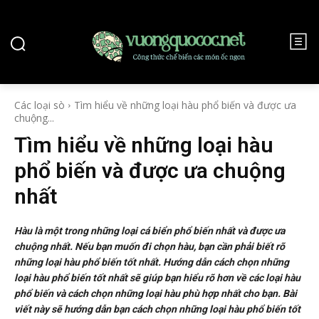
Các loại sò
Tìm hiểu về những loại hàu phổ biến và được ưa
chuộng...
Tìm hiểu về những loại hàu
phổ biến và được ưa chuộng
nhất
Hàu là một trong những loại cá biển phổ biến nhất và được ưa
chuộng nhất. Nếu bạn muốn đi chọn hàu, bạn cần phải biết rõ
những loại hàu phổ biến tốt nhất. Hướng dẫn cách chọn những
loại hàu phổ biến tốt nhất sẽ giúp bạn hiểu rõ hơn về các loại hàu
phổ biến và cách chọn những loại hàu phù hợp nhất cho bạn. Bài
viết này sẽ hướng dẫn bạn cách chọn những loại hàu phổ biến tốt