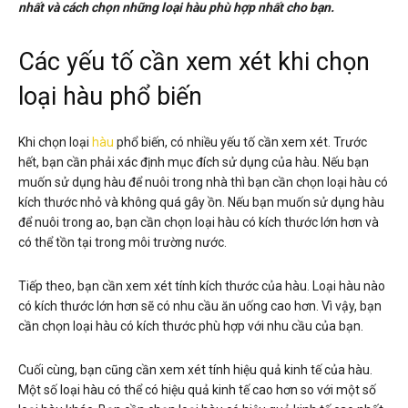
nhất và cách chọn những loại hàu phù hợp nhất cho bạn.
Các yếu tố cần xem xét khi chọn
loại hàu phổ biến
Khi chọn loại
hàu
phổ biến, có nhiều yếu tố cần xem xét. Trước
hết, bạn cần phải xác định mục đích sử dụng của hàu. Nếu bạn
muốn sử dụng hàu để nuôi trong nhà thì bạn cần chọn loại hàu có
kích thước nhỏ và không quá gây ồn. Nếu bạn muốn sử dụng hàu
để nuôi trong ao, bạn cần chọn loại hàu có kích thước lớn hơn và
có thể tồn tại trong môi trường nước.
Tiếp theo, bạn cần xem xét tính kích thước của hàu. Loại hàu nào
có kích thước lớn hơn sẽ có nhu cầu ăn uống cao hơn. Vì vậy, bạn
cần chọn loại hàu có kích thước phù hợp với nhu cầu của bạn.
Cuối cùng, bạn cũng cần xem xét tính hiệu quả kinh tế của hàu.
Một số loại hàu có thể có hiệu quả kinh tế cao hơn so với một số