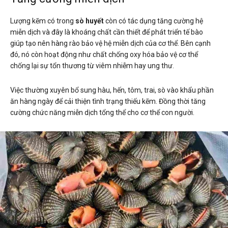
Lượng kẽm có trong
sò huyết
còn có tác dụng tăng cường hệ
miễn dịch và đây là khoáng chất cần thiết để phát triển tế bào
giúp tạo nên hàng rào bảo vệ hệ miễn dịch của cơ thể. Bên cạnh
đó, nó còn hoạt động như chất chống oxy hóa bảo vệ cơ thể
chống lại sự tổn thương từ viêm nhiễm hay ung thư.
Việc thường xuyên bổ sung hàu, hến, tôm, trai, sò vào khẩu phần
ăn hàng ngày để cải thiện tình trạng thiếu kẽm. Đồng thời tăng
cường chức năng miễn dịch tổng thể cho cơ thể con người.