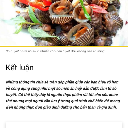
Sò huyết chứa nhiều vi khuẩn cho nên tuyệt đối không nên ăn sống
Kết luận
Những thông tin chia sẻ trên góp phần giúp các bạn hiểu rõ hơn
về công dụng cũng như một số món ăn hấp dẫn được làm từ sò
huyết. Có thể thấy đây là nguồn thực phẩm rất tốt cho sức khỏe
thế nhưng mọi người cần lưu ý trong quá trình chế biến để mang
đến những thực đơn giàu dinh dưỡng cho bản thân và gia đình.