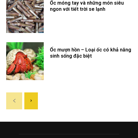
Ốc móng tay và những món siêu
ngon với tiết trời se lạnh
Ốc mượn hồn – Loại ốc có khả năng
sinh sống đặc biệt