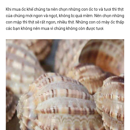
Khi mua ốc khế chúng ta nên chọn những con ốc to và tươi thì thịt
của chúng mới ngon và ngọt, không bị quá mềm. Nên chọn những
con mập thì thịt sẽ rất ngon, nhiều thịt. Những con có mày ốc thấp
các bạn không nên mua vì chúng không còn được tươi.