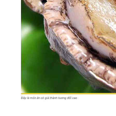
Đây là món ăn có giá thành tương đối cao