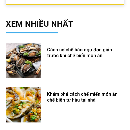
XEM NHIỀU NHẤT
Cách sơ chế bào ngư đơn giản
trước khi chế biến món ăn
Khám phá cách chế miến món ăn
chế biến từ hàu tại nhà