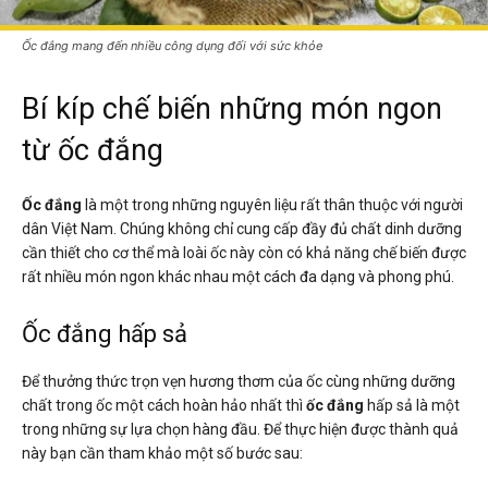
Ốc đắng mang đến nhiều công dụng đối với sức khỏe
Bí kíp chế biến những món ngon
từ ốc đắng
Ốc đắng
là một trong những nguyên liệu rất thân thuộc với người
dân Việt Nam. Chúng không chỉ cung cấp đầy đủ chất dinh dưỡng
cần thiết cho cơ thể mà loài ốc này còn có khả năng chế biến được
rất nhiều món ngon khác nhau một cách đa dạng và phong phú.
Ốc đắng hấp sả
Để thưởng thức trọn vẹn hương thơm của ốc cùng những dưỡng
chất trong ốc một cách hoàn hảo nhất thì
ốc đắng
hấp sả là một
trong những sự lựa chọn hàng đầu. Để thực hiện được thành quả
này bạn cần tham khảo một số bước sau: