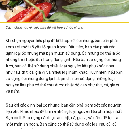
Cách chọn nguyên liệu phụ để kết hợp với ốc nhung
Khi chọn nguyên liệu phụ để kết hợp với ốc nhung, bạn cần phải
xem xét một số yếu tố quan trọng. Đầu tiên, bạn cần phải xác
định loại ốc nhung mà bạn muốn sử dụng. Ốc nhung có thể là ốc
nhung tươi hoặc ốc nhung đông lạnh. Nếu bạn sử dụng ốc nhung
tươi, bạn có thể sử dụng nhiều loại nguyên liệu phụ khác nhau
như rau, thịt, cá, gia vị, và nhiều loại nấm khác. Tuy nhiên, nếu bạn
sử dụng ốc nhung đông lạnh, bạn chỉ nên sử dụng những loại
nguyên liệu phụ có thể chịu được nhiệt độ cao như thịt, cá, gia vị,
và nấm.
Sau khi xác định loại ốc nhung, bạn cần phải xem xét các nguyên
liệu phụ khác nhau để tìm ra những loại nguyên liệu phù hợp nhất.
Bạn có thể sử dụng các loại rau, thịt, cá, gia vị, và nấm để tạo ra
một món ăn ngon. Bạn cũng có thể sử dụng các loại rau củ, củ