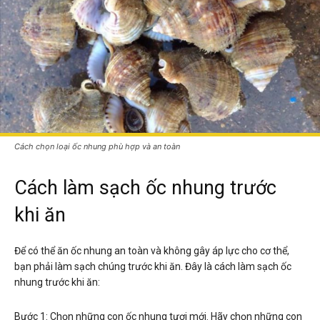
Cách chọn loại ốc nhung phù hợp và an toàn
Cách làm sạch ốc nhung trước
khi ăn
Để có thể ăn ốc nhung an toàn và không gây áp lực cho cơ thể,
bạn phải làm sạch chúng trước khi ăn. Đây là cách làm sạch ốc
nhung trước khi ăn:
Bước 1: Chọn những con ốc nhung tươi mới. Hãy chọn những con