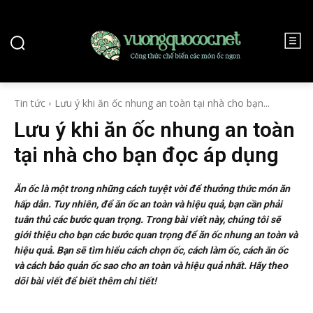
Tin tức
Lưu ý khi ăn ốc nhung an toàn tại nhà cho bạn...
Lưu ý khi ăn ốc nhung an toàn
tại nhà cho bạn đọc áp dụng
Ăn ốc là một trong những cách tuyệt vời để thưởng thức món ăn
hấp dẫn. Tuy nhiên, để ăn ốc an toàn và hiệu quả, bạn cần phải
tuân thủ các bước quan trọng. Trong bài viết này, chúng tôi sẽ
giới thiệu cho bạn các bước quan trọng để ăn ốc nhung an toàn và
hiệu quả. Bạn sẽ tìm hiểu cách chọn ốc, cách làm ốc, cách ăn ốc
và cách bảo quản ốc sao cho an toàn và hiệu quả nhất. Hãy theo
dõi bài viết để biết thêm chi tiết!