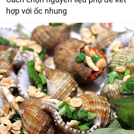
hợp với ốc nhung