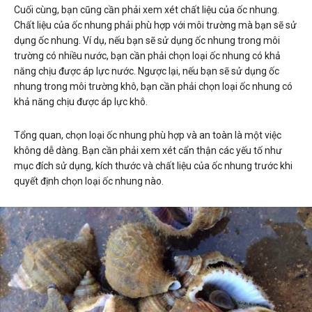
Cuối cùng, bạn cũng cần phải xem xét chất liệu của ốc nhung.
Chất liệu của ốc nhung phải phù hợp với môi trường mà bạn sẽ sử
dụng ốc nhung. Ví dụ, nếu bạn sẽ sử dụng ốc nhung trong môi
trường có nhiều nước, bạn cần phải chọn loại ốc nhung có khả
năng chịu được áp lực nước. Ngược lại, nếu bạn sẽ sử dụng ốc
nhung trong môi trường khô, bạn cần phải chọn loại ốc nhung có
khả năng chịu được áp lực khô.
Tổng quan, chọn loại ốc nhung phù hợp và an toàn là một việc
không dễ dàng. Bạn cần phải xem xét cẩn thận các yếu tố như
mục đích sử dụng, kích thước và chất liệu của ốc nhung trước khi
quyết định chọn loại ốc nhung nào.