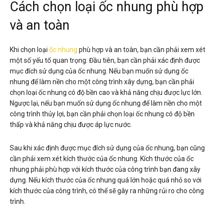
Cách chọn loại ốc nhung phù hợp
và an toàn
Khi chọn loại
ốc nhung
phù hợp và an toàn, bạn cần phải xem xét
một số yếu tố quan trọng. Đầu tiên, bạn cần phải xác định được
mục đích sử dụng của ốc nhung. Nếu bạn muốn sử dụng ốc
nhung để làm nền cho một công trình xây dựng, bạn cần phải
chọn loại ốc nhung có độ bền cao và khả năng chịu được lực lớn.
Ngược lại, nếu bạn muốn sử dụng ốc nhung để làm nền cho một
công trình thủy lợi, bạn cần phải chọn loại ốc nhung có độ bền
thấp và khả năng chịu được áp lực nước.
Sau khi xác định được mục đích sử dụng của ốc nhung, bạn cũng
cần phải xem xét kích thước của ốc nhung. Kích thước của ốc
nhung phải phù hợp với kích thước của công trình bạn đang xây
dựng. Nếu kích thước của ốc nhung quá lớn hoặc quá nhỏ so với
kích thước của công trình, có thể sẽ gây ra những rủi ro cho công
trình.